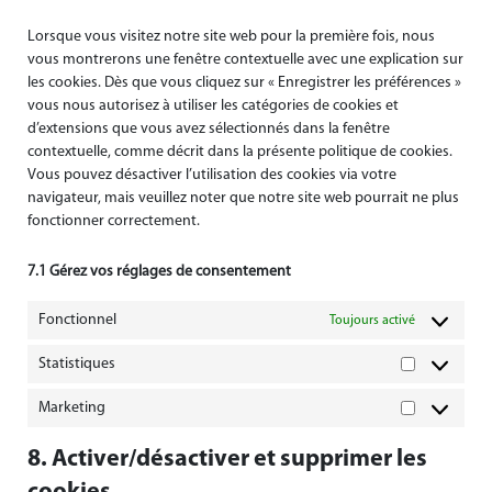
divers
Lorsque vous visitez notre site web pour la première fois, nous
vous montrerons une fenêtre contextuelle avec une explication sur
les cookies. Dès que vous cliquez sur « Enregistrer les préférences »
vous nous autorisez à utiliser les catégories de cookies et
d’extensions que vous avez sélectionnés dans la fenêtre
contextuelle, comme décrit dans la présente politique de cookies.
Vous pouvez désactiver l’utilisation des cookies via votre
navigateur, mais veuillez noter que notre site web pourrait ne plus
fonctionner correctement.
7.1 Gérez vos réglages de consentement
Fonctionnel
Toujours activé
Statistiques
Statistiques
Marketing
Marketing
8. Activer/désactiver et supprimer les