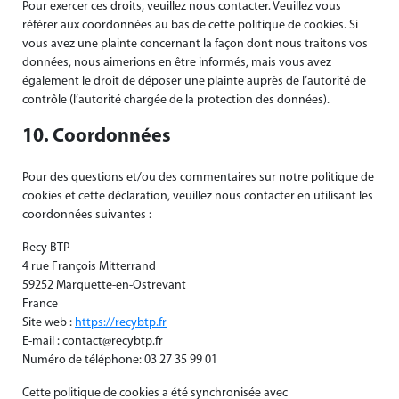
Pour exercer ces droits, veuillez nous contacter. Veuillez vous
référer aux coordonnées au bas de cette politique de cookies. Si
vous avez une plainte concernant la façon dont nous traitons vos
données, nous aimerions en être informés, mais vous avez
également le droit de déposer une plainte auprès de l’autorité de
contrôle (l’autorité chargée de la protection des données).
10. Coordonnées
Pour des questions et/ou des commentaires sur notre politique de
cookies et cette déclaration, veuillez nous contacter en utilisant les
coordonnées suivantes :
Recy BTP
4 rue François Mitterrand
59252 Marquette-en-Ostrevant
France
Site web :
https://recybtp.fr
E-mail :
contact@recybtp.fr
Numéro de téléphone: 03 27 35 99 01
Cette politique de cookies a été synchronisée avec