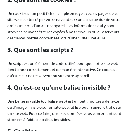
2. Que sont les cookies ?
Un cookie est un petit fichier simple envoyé avec les pages de ce
site web et stocké par votre navigateur sur le disque dur de votre
ordinateur ou d’un autre appareil. Les informations qui y sont
stockées peuvent être renvoyées à nos serveurs ou aux serveurs
des tierces parties concernées lors d’une visite ultérieure.
3. Que sont les scripts ?
Un script est un élément de code utilisé pour que notre site web
fonctionne correctement et de manière interactive. Ce code est
exécuté sur notre serveur ou sur votre appareil.
4. Qu’est-ce qu’une balise invisible ?
Une balise invisible (ou balise web) est un petit morceau de texte
ou d’image invisible sur un site web, utilisé pour suivre le trafic sur
un site web. Pour ce faire, diverses données vous concernant sont
stockées à l’aide de balises invisibles.