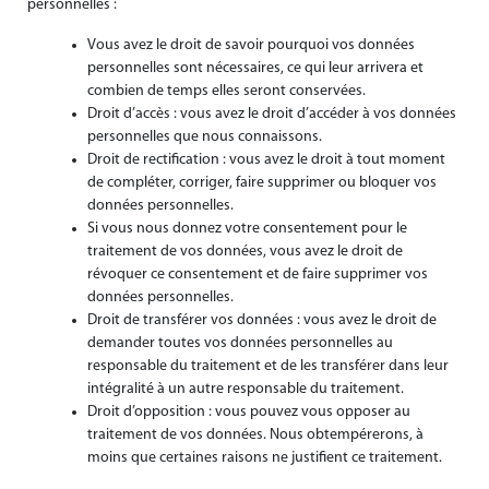
personnelles :
Vous avez le droit de savoir pourquoi vos données
personnelles sont nécessaires, ce qui leur arrivera et
combien de temps elles seront conservées.
Droit d’accès : vous avez le droit d’accéder à vos données
personnelles que nous connaissons.
Droit de rectification : vous avez le droit à tout moment
de compléter, corriger, faire supprimer ou bloquer vos
données personnelles.
Si vous nous donnez votre consentement pour le
traitement de vos données, vous avez le droit de
révoquer ce consentement et de faire supprimer vos
données personnelles.
Droit de transférer vos données : vous avez le droit de
demander toutes vos données personnelles au
responsable du traitement et de les transférer dans leur
intégralité à un autre responsable du traitement.
Droit d’opposition : vous pouvez vous opposer au
traitement de vos données. Nous obtempérerons, à
moins que certaines raisons ne justifient ce traitement.