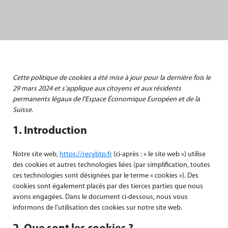
Cette politique de cookies a été mise à jour pour la dernière fois le
29 mars 2024 et s’applique aux citoyens et aux résidents
permanents légaux de l’Espace Économique Européen et de la
Suisse.
1. Introduction
Notre site web,
https://recybtp.fr
(ci-après : « le site web ») utilise
des cookies et autres technologies liées (par simplification, toutes
ces technologies sont désignées par le terme « cookies »). Des
cookies sont également placés par des tierces parties que nous
avons engagées. Dans le document ci-dessous, nous vous
informons de l’utilisation des cookies sur notre site web.