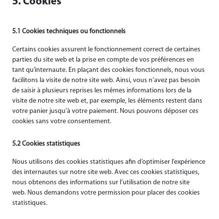
5. Cookies
5.1 Cookies techniques ou fonctionnels
Certains cookies assurent le fonctionnement correct de certaines
parties du site web et la prise en compte de vos préférences en
tant qu’internaute. En plaçant des cookies fonctionnels, nous vous
facilitons la visite de notre site web. Ainsi, vous n’avez pas besoin
de saisir à plusieurs reprises les mêmes informations lors de la
visite de notre site web et, par exemple, les éléments restent dans
votre panier jusqu’à votre paiement. Nous pouvons déposer ces
cookies sans votre consentement.
5.2 Cookies statistiques
Nous utilisons des cookies statistiques afin d’optimiser l’expérience
des internautes sur notre site web. Avec ces cookies statistiques,
nous obtenons des informations sur l’utilisation de notre site
web. Nous demandons votre permission pour placer des cookies
statistiques.