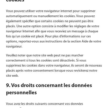
cookies
Vous pouvez utiliser votre navigateur internet pour supprimer
automatiquement ou manuellement les cookies. Vous pouvez
également spécifier que certains cookies ne peuvent pas être
placés. Une autre option consiste à modifier les réglages de votre
navigateur Internet afin que vous receviez un message à chaque
fois qu’un cookie est placé. Pour plus d’informations sur ces
options, reportez-vous aux instructions de la section Aide de votre
navigateur.
Veuillez noter que notre site web peut ne pas marcher
correctement si tous les cookies sont désactivés. Si vous
supprimez les cookies dans votre navigateur, ils seront de nouveau
placés après votre consentement lorsque vous revisiterez notre
site web.
9. Vos droits concernant les données
personnelles
Vous avez les droits suivants concernant vos données